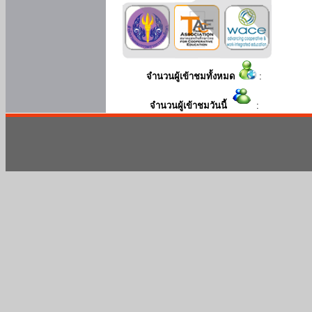
จำนวนผู้เข้าชมทั้งหมด
:
จำนวนผู้เข้าชมวันนี้
: