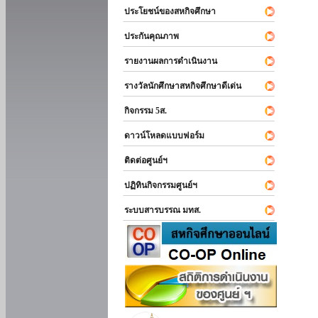
ประโยชน์ของสหกิจศึกษา
ประกันคุณภาพ
รายงานผลการดำเนินงาน
รางวัลนักศึกษาสหกิจศึกษาดีเด่น
กิจกรรม 5ส.
ดาวน์โหลดแบบฟอร์ม
ติดต่อศูนย์ฯ
ปฏิทินกิจกรรมศูนย์ฯ
ระบบสารบรรณ มทส.