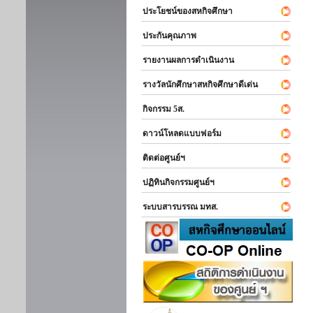
ประโยชน์ของสหกิจศึกษา
ประกันคุณภาพ
รายงานผลการดำเนินงาน
รางวัลนักศึกษาสหกิจศึกษาดีเด่น
กิจกรรม 5ส.
ดาวน์โหลดแบบฟอร์ม
ติดต่อศูนย์ฯ
ปฏิทินกิจกรรมศูนย์ฯ
ระบบสารบรรณ มทส.