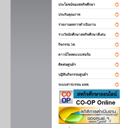
ประโยชน์ของสหกิจศึกษา
ประกันคุณภาพ
รายงานผลการดำเนินงาน
รางวัลนักศึกษาสหกิจศึกษาดีเด่น
กิจกรรม 5ส.
ดาวน์โหลดแบบฟอร์ม
ติดต่อศูนย์ฯ
ปฏิทินกิจกรรมศูนย์ฯ
ระบบสารบรรณ มทส.