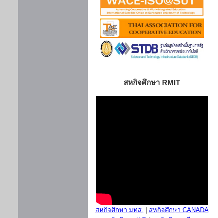
สหกิจศึกษา RMIT
สหกิจศึกษา มทส.
|
สหกิจศึกษา CANADA