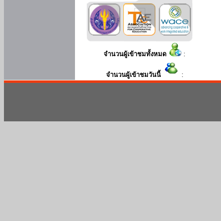
จำนวนผู้เข้าชมทั้งหมด
:
จำนวนผู้เข้าชมวันนี้
: