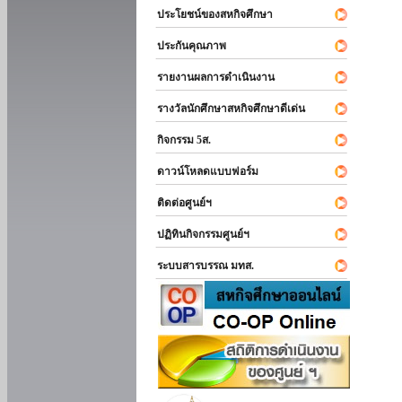
ประโยชน์ของสหกิจศึกษา
ประกันคุณภาพ
รายงานผลการดำเนินงาน
รางวัลนักศึกษาสหกิจศึกษาดีเด่น
กิจกรรม 5ส.
ดาวน์โหลดแบบฟอร์ม
ติดต่อศูนย์ฯ
ปฏิทินกิจกรรมศูนย์ฯ
ระบบสารบรรณ มทส.