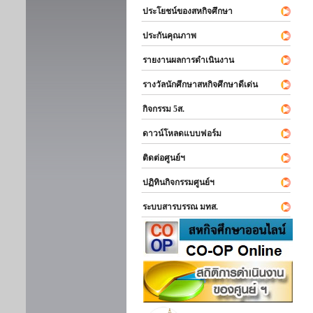
ประโยชน์ของสหกิจศึกษา
ประกันคุณภาพ
รายงานผลการดำเนินงาน
รางวัลนักศึกษาสหกิจศึกษาดีเด่น
กิจกรรม 5ส.
ดาวน์โหลดแบบฟอร์ม
ติดต่อศูนย์ฯ
ปฏิทินกิจกรรมศูนย์ฯ
ระบบสารบรรณ มทส.