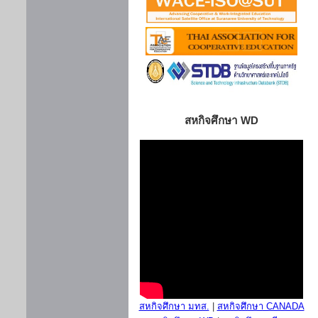
สหกิจศึกษา WD
สหกิจศึกษา มทส.
|
สหกิจศึกษา CANADA