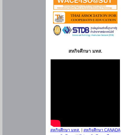
สหกิจศึกษา มทส.
สหกิจศึกษา มทส.
|
สหกิจศึกษา CANADA