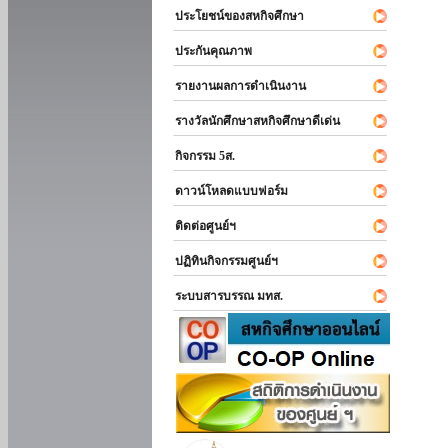
ประโยชน์ของสหกิจศึกษา
ประกันคุณภาพ
รายงานผลการดำเนินงาน
รางวัลนักศึกษาสหกิจศึกษาดีเด่น
กิจกรรม 5ส.
ดาวน์โหลดแบบฟอร์ม
ติดต่อศูนย์ฯ
ปฏิทินกิจกรรมศูนย์ฯ
ระบบสารบรรณ มทส.