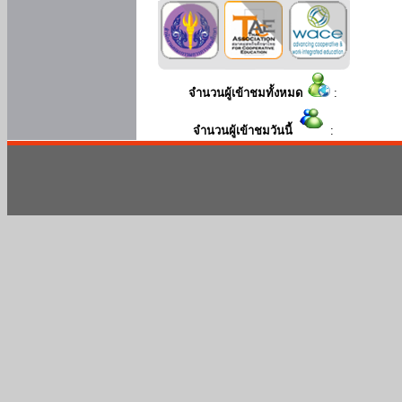
จำนวนผู้เข้าชมทั้งหมด
:
จำนวนผู้เข้าชมวันนี้
: