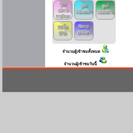
จำนวนผู้เข้าชมทั้งหมด
:
จำนวนผู้เข้าชมวันนี้
: