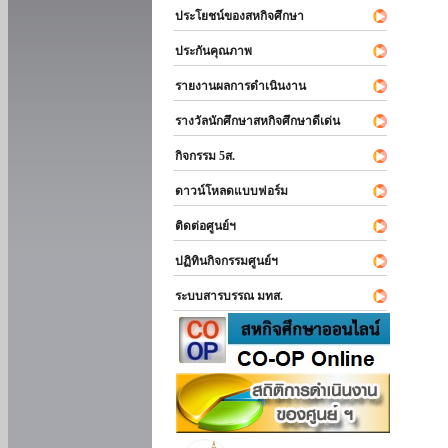
ประโยชน์ของสหกิจศึกษา
ประกันคุณภาพ
รายงานผลการดำเนินงาน
รางวัลนักศึกษาสหกิจศึกษาดีเด่น
กิจกรรม 5ส.
ดาวน์โหลดแบบฟอร์ม
ติดต่อศูนย์ฯ
ปฏิทินกิจกรรมศูนย์ฯ
ระบบสารบรรณ มทส.