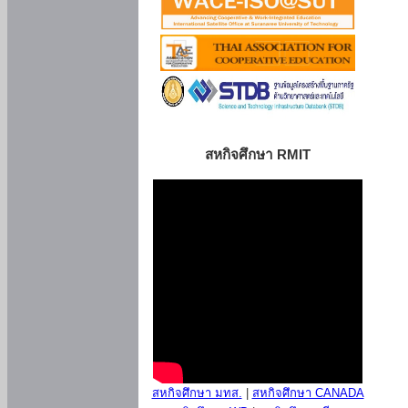
สหกิจศึกษา RMIT
สหกิจศึกษา มทส.
|
สหกิจศึกษา CANADA