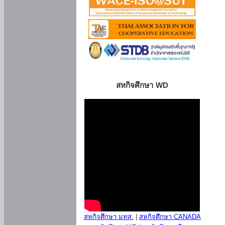
สหกิจศึกษา WD
สหกิจศึกษา มทส.
|
สหกิจศึกษา CANADA