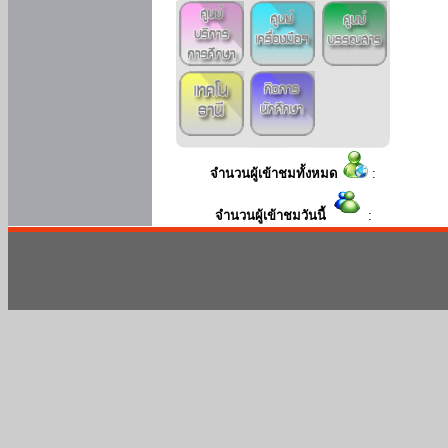
จำนวนผู้เข้าชมทั้งหมด
:
จำนวนผู้เข้าชมวันนี้
: