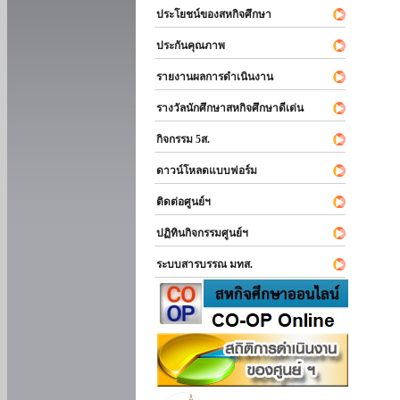
ประโยชน์ของสหกิจศึกษา
ประกันคุณภาพ
รายงานผลการดำเนินงาน
รางวัลนักศึกษาสหกิจศึกษาดีเด่น
กิจกรรม 5ส.
ดาวน์โหลดแบบฟอร์ม
ติดต่อศูนย์ฯ
ปฏิทินกิจกรรมศูนย์ฯ
ระบบสารบรรณ มทส.