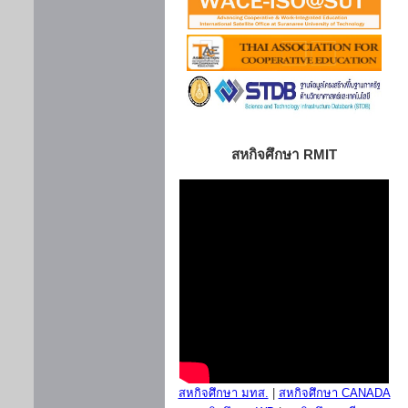
สหกิจศึกษา RMIT
สหกิจศึกษา มทส.
|
สหกิจศึกษา CANADA