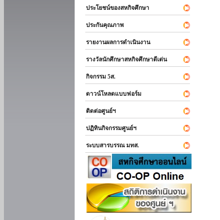
ประโยชน์ของสหกิจศึกษา
ประกันคุณภาพ
รายงานผลการดำเนินงาน
รางวัลนักศึกษาสหกิจศึกษาดีเด่น
กิจกรรม 5ส.
ดาวน์โหลดแบบฟอร์ม
ติดต่อศูนย์ฯ
ปฏิทินกิจกรรมศูนย์ฯ
ระบบสารบรรณ มทส.