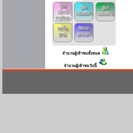
จำนวนผู้เข้าชมทั้งหมด
:
จำนวนผู้เข้าชมวันนี้
: