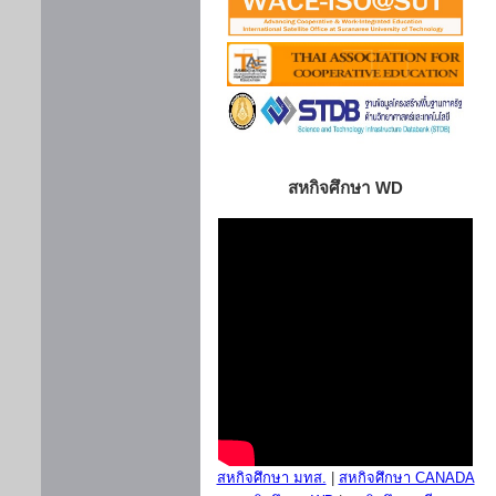
สหกิจศึกษา WD
สหกิจศึกษา มทส.
|
สหกิจศึกษา CANADA