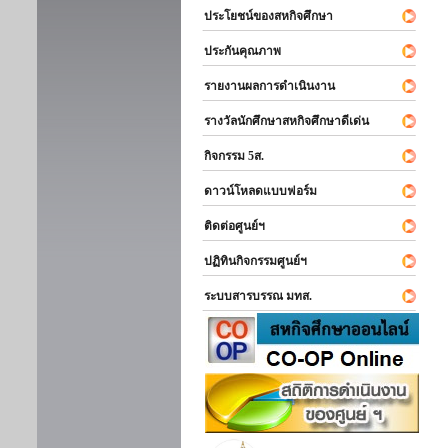
ประโยชน์ของสหกิจศึกษา
ประกันคุณภาพ
รายงานผลการดำเนินงาน
รางวัลนักศึกษาสหกิจศึกษาดีเด่น
กิจกรรม 5ส.
ดาวน์โหลดแบบฟอร์ม
ติดต่อศูนย์ฯ
ปฏิทินกิจกรรมศูนย์ฯ
ระบบสารบรรณ มทส.