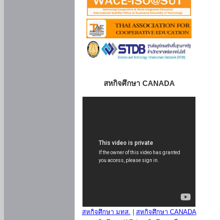
สหกิจศึกษา CANADA
สหกิจศึกษา มทส.
|
สหกิจศึกษา CANADA