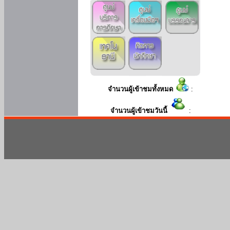
จำนวนผู้เข้าชมทั้งหมด
:
จำนวนผู้เข้าชมวันนี้
: