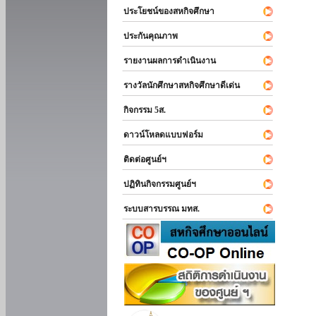
ประโยชน์ของสหกิจศึกษา
ประกันคุณภาพ
รายงานผลการดำเนินงาน
รางวัลนักศึกษาสหกิจศึกษาดีเด่น
กิจกรรม 5ส.
ดาวน์โหลดแบบฟอร์ม
ติดต่อศูนย์ฯ
ปฏิทินกิจกรรมศูนย์ฯ
ระบบสารบรรณ มทส.