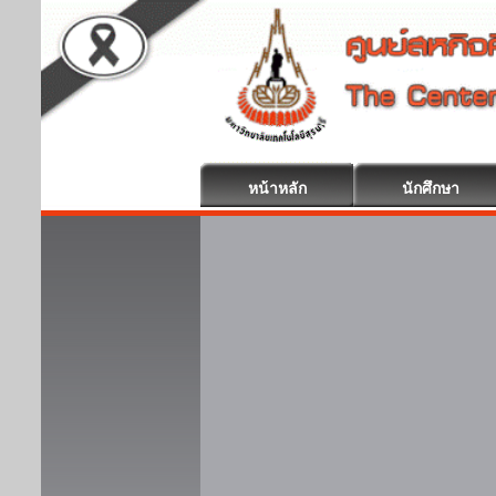
หน้าหลัก
นักศึกษา