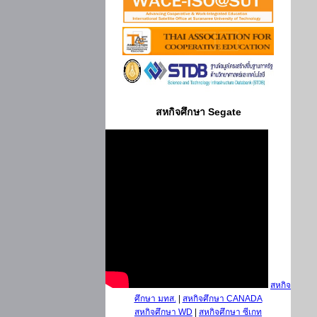
สหกิจศึกษา Segate
สหกิจ
ศึกษา มทส.
|
สหกิจศึกษา CANADA
สหกิจศึกษา WD
|
สหกิจศึกษา ซีเกท