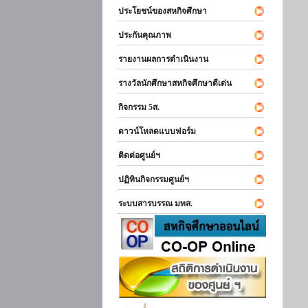
ประโยชน์ของสหกิจศึกษา
ประกันคุณภาพ
รายงานผลการดำเนินงาน
รางวัลนักศึกษาสหกิจศึกษาดีเด่น
กิจกรรม 5ส.
ดาวน์โหลดแบบฟอร์ม
ติดต่อศูนย์ฯ
ปฏิทินกิจกรรมศูนย์ฯ
ระบบสารบรรณ มทส.