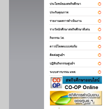
ประโยชน์ของสหกิจศึกษา
ประกันคุณภาพ
รายงานผลการดำเนินงาน
รางวัลนักศึกษาสหกิจศึกษาดีเด่น
กิจกรรม 5ส.
ดาวน์โหลดแบบฟอร์ม
ติดต่อศูนย์ฯ
ปฏิทินกิจกรรมศูนย์ฯ
ระบบสารบรรณ มทส.