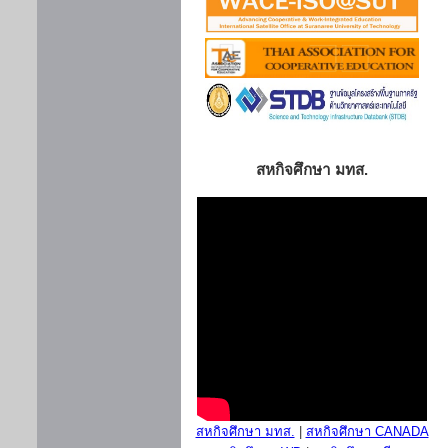
สหกิจศึกษา มทส.
สหกิจศึกษา มทส.
|
สหกิจศึกษา CANADA