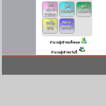
จำนวนผู้เข้าชมทั้งหมด
:
จำนวนผู้เข้าชมวันนี้
: