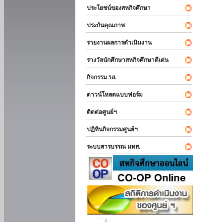
ประโยชน์ของสหกิจศึกษา
ประกันคุณภาพ
รายงานผลการดำเนินงาน
รางวัลนักศึกษาสหกิจศึกษาดีเด่น
กิจกรรม 5ส.
ดาวน์โหลดแบบฟอร์ม
ติดต่อศูนย์ฯ
ปฏิทินกิจกรรมศูนย์ฯ
ระบบสารบรรณ มทส.