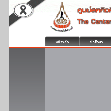
หน้าหลัก
นักศึกษา