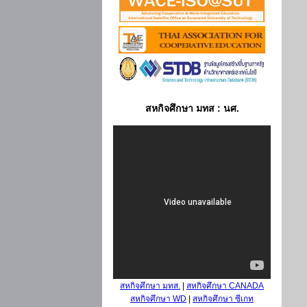
สหกิจศึกษา มทส : นศ.
สหกิจศึกษา มทส.
|
สหกิจศึกษา CANADA
สหกิจศึกษา WD
|
สหกิจศึกษา ซีเกท