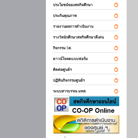
ประโยชน์ของสหกิจศึกษา
ประกันคุณภาพ
รายงานผลการดำเนินงาน
รางวัลนักศึกษาสหกิจศึกษาดีเด่น
กิจกรรม 5ส.
ดาวน์โหลดแบบฟอร์ม
ติดต่อศูนย์ฯ
ปฏิทินกิจกรรมศูนย์ฯ
ระบบสารบรรณ มทส.