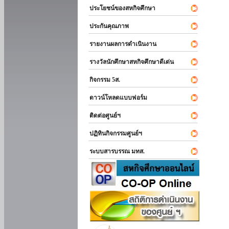
ประโยชน์ของสหกิจศึกษา
ประกันคุณภาพ
รายงานผลการดำเนินงาน
รางวัลนักศึกษาสหกิจศึกษาดีเด่น
กิจกรรม 5ส.
ดาวน์โหลดแบบฟอร์ม
ติดต่อศูนย์ฯ
ปฏิทินกิจกรรมศูนย์ฯ
ระบบสารบรรณ มทส.