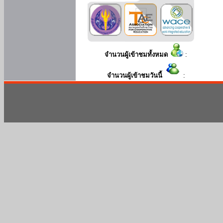
จำนวนผู้เข้าชมทั้งหมด
:
จำนวนผู้เข้าชมวันนี้
: