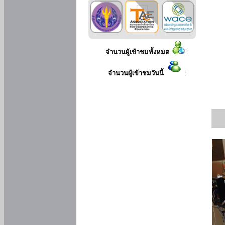
จำนวนผู้เข้าชมทั้งหมด
:
จำนวนผู้เข้าชมวันนี้
: