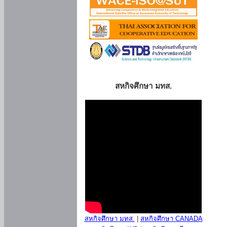
สหกิจศึกษา มทส.
สหกิจศึกษา มทส.
|
สหกิจศึกษา CANADA