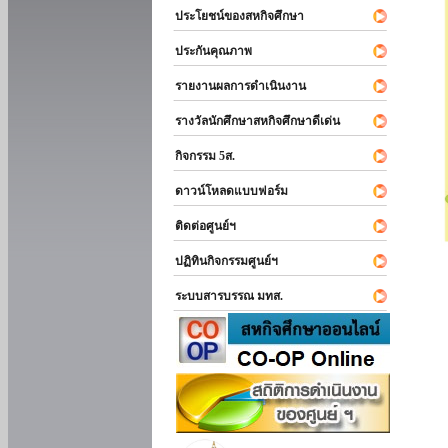
ประโยชน์ของสหกิจศึกษา
ประกันคุณภาพ
รายงานผลการดำเนินงาน
รางวัลนักศึกษาสหกิจศึกษาดีเด่น
กิจกรรม 5ส.
ดาวน์โหลดแบบฟอร์ม
ติดต่อศูนย์ฯ
ปฏิทินกิจกรรมศูนย์ฯ
ระบบสารบรรณ มทส.