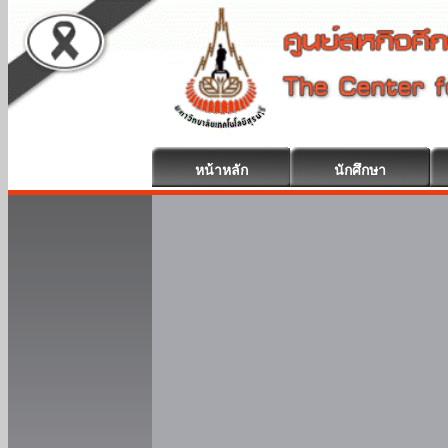
หน้าหลัก
นักศึกษา