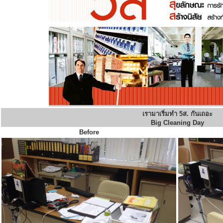
เรามาเริ่มทำ 5ส. กันเถอะ
Big Cleaning Day
Before