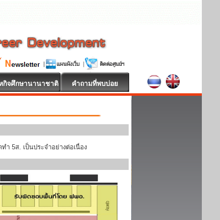
หกิจศึกษานานาชาติ
คำถามที่พบบ่อย
ทำ 5ส. เป็นประจำอย่างต่อเนื่อง