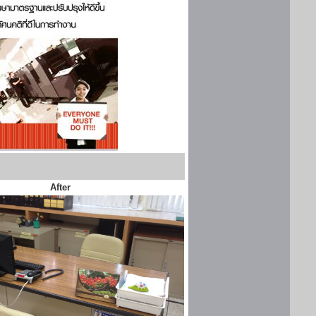
After