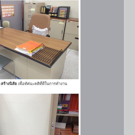
ะ
สร้างนิสัย
เพื่อทัศนะคติที่ดีในการทำงาน