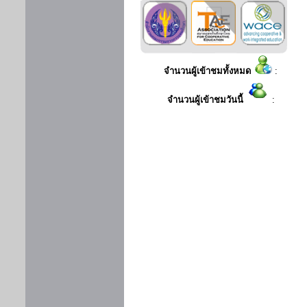
จำนวนผู้เข้าชมทั้งหมด
:
จำนวนผู้เข้าชมวันนี้
: