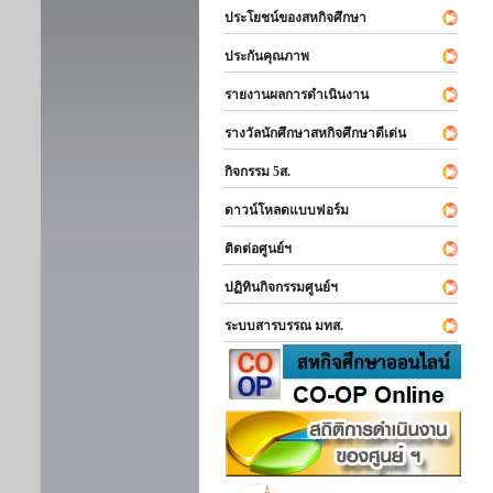
ประโยชน์ของสหกิจศึกษา
ประกันคุณภาพ
รายงานผลการดำเนินงาน
รางวัลนักศึกษาสหกิจศึกษาดีเด่น
กิจกรรม 5ส.
ดาวน์โหลดแบบฟอร์ม
ติดต่อศูนย์ฯ
ปฏิทินกิจกรรมศูนย์ฯ
ระบบสารบรรณ มทส.