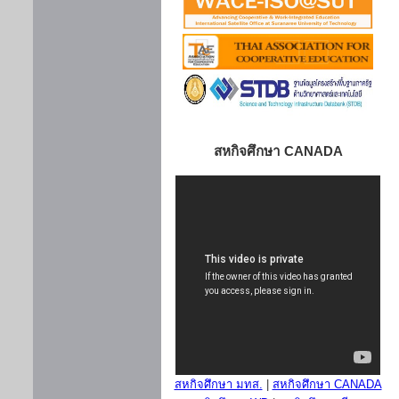
สหกิจศึกษา CANADA
สหกิจศึกษา มทส.
|
สหกิจศึกษา CANADA