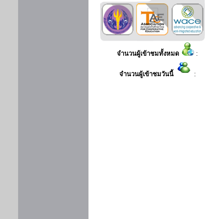
จำนวนผู้เข้าชมทั้งหมด
:
จำนวนผู้เข้าชมวันนี้
: