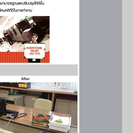
After