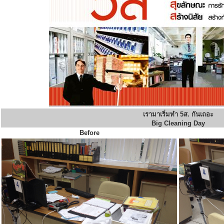
เรามาเริ่มทำ 5ส. กันเถอะ
Big Cleaning Day
Before