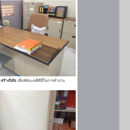
ะ
สร้างนิสัย
เพื่อทัศนะคติที่ดีในการทำงาน