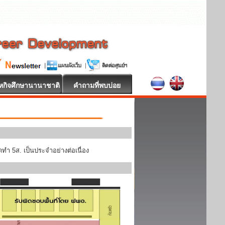
หกิจศึกษานานาชาติ
คำถามที่พบบ่อย
ทำ 5ส. เป็นประจำอย่างต่อเนื่อง