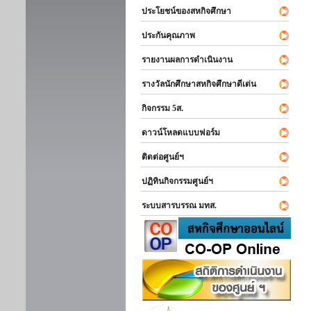
ประโยชน์ของสหกิจศึกษา
ประกันคุณภาพ
รายงานผลการดำเนินงาน
รางวัลนักศึกษาสหกิจศึกษาดีเด่น
กิจกรรม 5ส.
ดาวน์โหลดแบบฟอร์ม
ติดต่อศูนย์ฯ
ปฏิทินกิจกรรมศูนย์ฯ
ระบบสารบรรณ มทส.