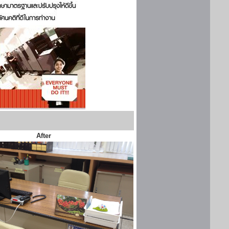
After