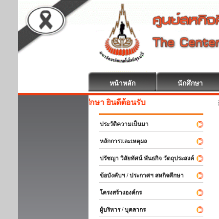
หน้าหลัก
นักศึกษา
สหกิจศึกษา
ประวัติความเป็นมา
หลักการและเหตุผล
ปรัชญา วิสัยทัศน์ พันธกิจ วัตถุประสงค์
ข้อบังคับฯ / ประกาศฯ สหกิจศึกษา
โครงสร้างองค์กร
ผู้บริหาร / บุคลากร