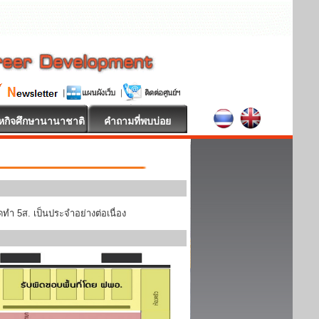
หกิจศึกษานานาชาติ
คำถามที่พบบ่อย
ทำ 5ส. เป็นประจำอย่างต่อเนื่อง