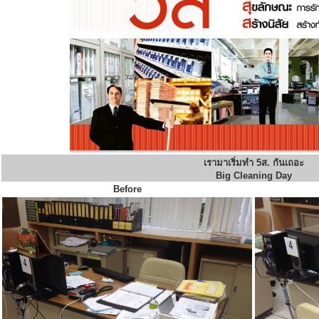
เรามาเริ่มทำ 5ส. กันเถอะ
Big Cleaning Day
Before