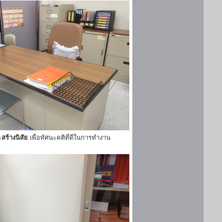
ะ
สร้างนิสัย
เพื่อทัศนะคติที่ดีในการทำงาน