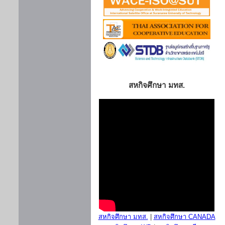
สหกิจศึกษา มทส.
สหกิจศึกษา มทส.
|
สหกิจศึกษา CANADA