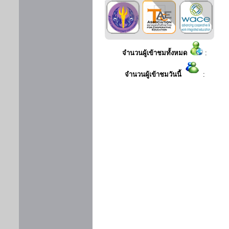
จำนวนผู้เข้าชมทั้งหมด
:
จำนวนผู้เข้าชมวันนี้
: