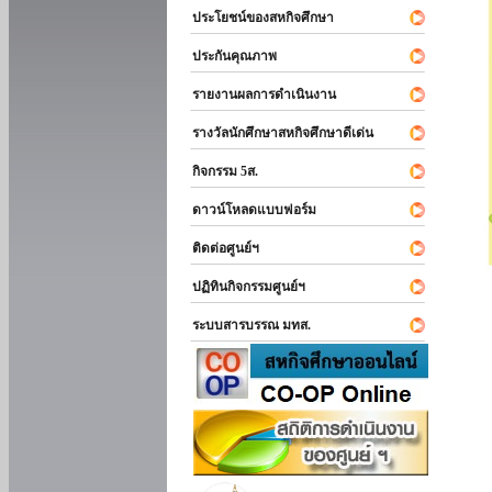
ประโยชน์ของสหกิจศึกษา
ประกันคุณภาพ
รายงานผลการดำเนินงาน
รางวัลนักศึกษาสหกิจศึกษาดีเด่น
กิจกรรม 5ส.
ดาวน์โหลดแบบฟอร์ม
ติดต่อศูนย์ฯ
ปฏิทินกิจกรรมศูนย์ฯ
ระบบสารบรรณ มทส.