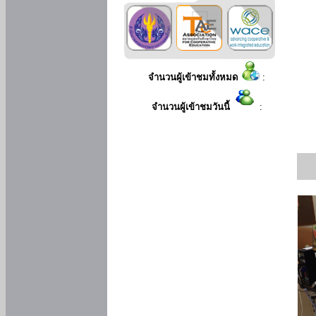
จำนวนผู้เข้าชมทั้งหมด
:
จำนวนผู้เข้าชมวันนี้
: