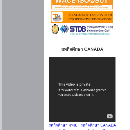
สหกิจศึกษา CANADA
สหกิจศึกษา มทส.
|
สหกิจศึกษา CANADA