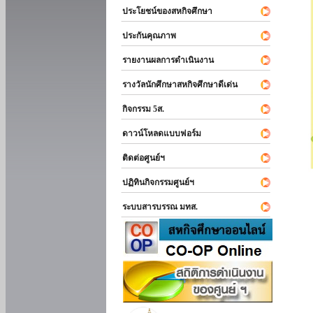
ประโยชน์ของสหกิจศึกษา
ประกันคุณภาพ
รายงานผลการดำเนินงาน
รางวัลนักศึกษาสหกิจศึกษาดีเด่น
กิจกรรม 5ส.
ดาวน์โหลดแบบฟอร์ม
ติดต่อศูนย์ฯ
ปฏิทินกิจกรรมศูนย์ฯ
ระบบสารบรรณ มทส.