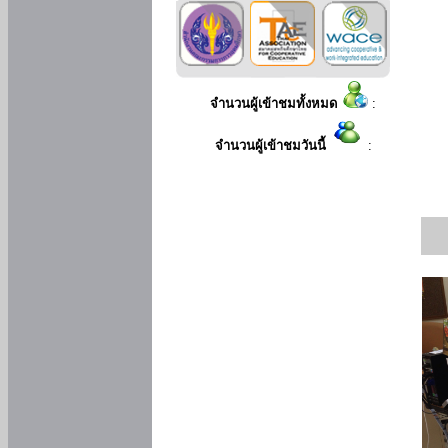
จำนวนผู้เข้าชมทั้งหมด
:
จำนวนผู้เข้าชมวันนี้
: