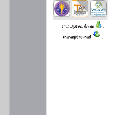
จำนวนผู้เข้าชมทั้งหมด
:
จำนวนผู้เข้าชมวันนี้
: