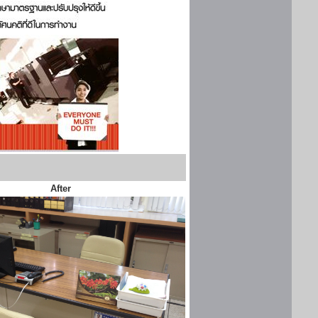
After