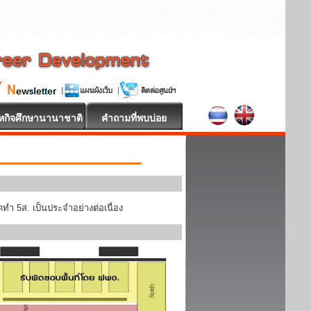
หกิจศึกษานานาชาติ
คำถามที่พบบ่อย
ทำ 5ส. เป็นประจำอย่างต่อเนื่อง