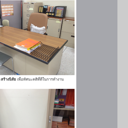
ะ
สร้างนิสัย
เพื่อทัศนะคติที่ดีในการทำงาน