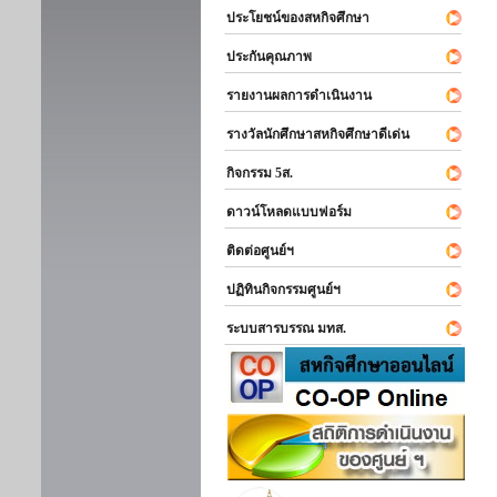
ประโยชน์ของสหกิจศึกษา
ประกันคุณภาพ
รายงานผลการดำเนินงาน
รางวัลนักศึกษาสหกิจศึกษาดีเด่น
กิจกรรม 5ส.
ดาวน์โหลดแบบฟอร์ม
ติดต่อศูนย์ฯ
ปฏิทินกิจกรรมศูนย์ฯ
ระบบสารบรรณ มทส.