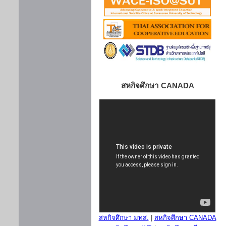
สหกิจศึกษา CANADA
สหกิจศึกษา มทส.
|
สหกิจศึกษา CANADA