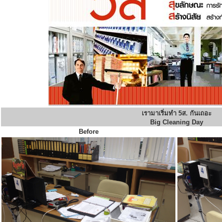
เรามาเริ่มทำ 5ส. กันเถอะ
Big Cleaning Day
Before