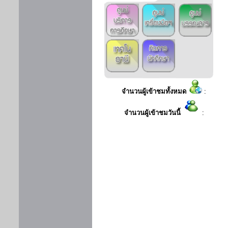
จำนวนผู้เข้าชมทั้งหมด
:
จำนวนผู้เข้าชมวันนี้
: