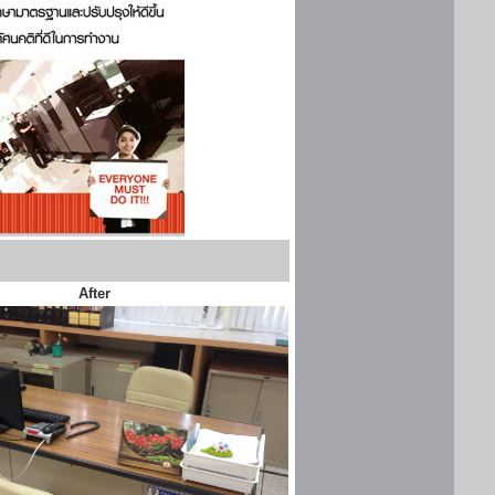
After