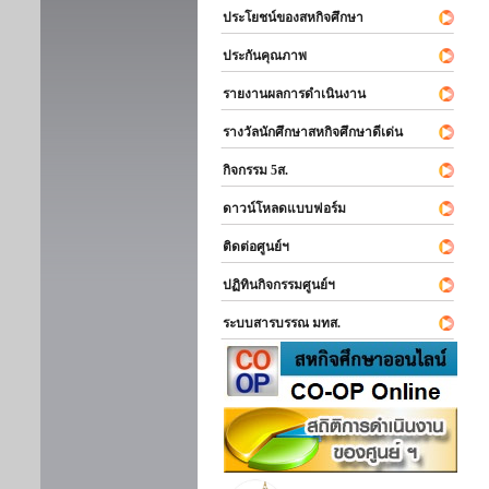
ประโยชน์ของสหกิจศึกษา
ประกันคุณภาพ
รายงานผลการดำเนินงาน
รางวัลนักศึกษาสหกิจศึกษาดีเด่น
กิจกรรม 5ส.
ดาวน์โหลดแบบฟอร์ม
ติดต่อศูนย์ฯ
ปฏิทินกิจกรรมศูนย์ฯ
ระบบสารบรรณ มทส.