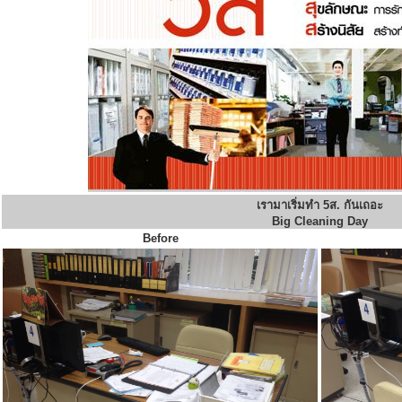
เรามาเริ่มทำ 5ส. กันเถอะ
Big Cleaning Day
Before