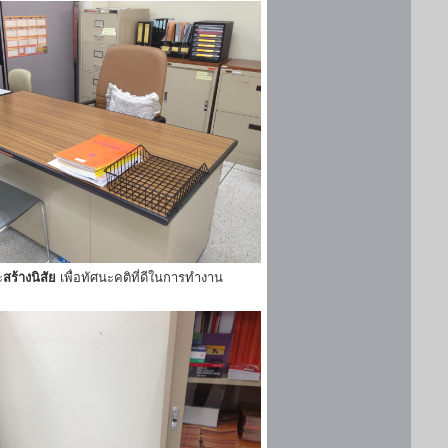
ะ
สร้างนิสัย
เพื่อทัศนะคติที่ดีในการทำงาน