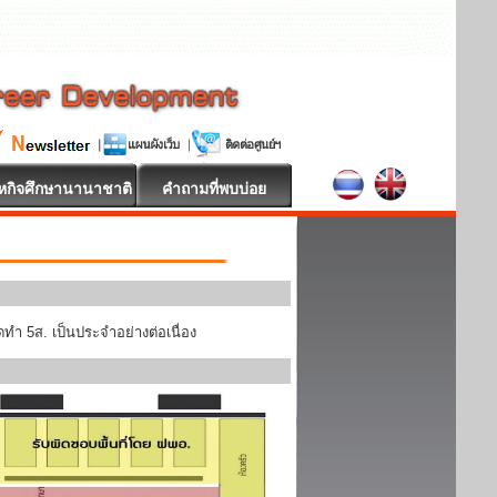
หกิจศึกษานานาชาติ
คำถามที่พบบ่อย
ทำ 5ส. เป็นประจำอย่างต่อเนื่อง