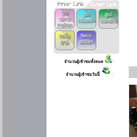
จำนวนผู้เข้าชมทั้งหมด
:
จำนวนผู้เข้าชมวันนี้
: