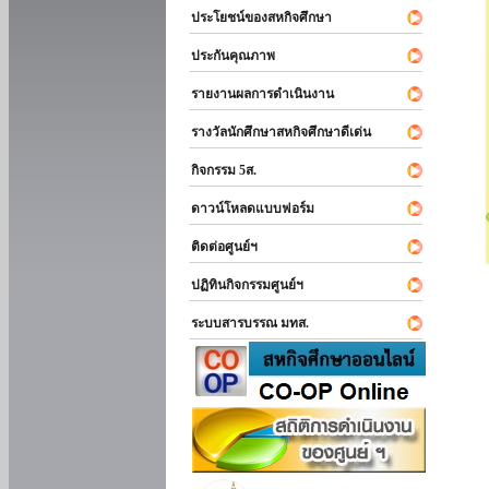
ประโยชน์ของสหกิจศึกษา
ประกันคุณภาพ
รายงานผลการดำเนินงาน
รางวัลนักศึกษาสหกิจศึกษาดีเด่น
กิจกรรม 5ส.
ดาวน์โหลดแบบฟอร์ม
ติดต่อศูนย์ฯ
ปฏิทินกิจกรรมศูนย์ฯ
ระบบสารบรรณ มทส.