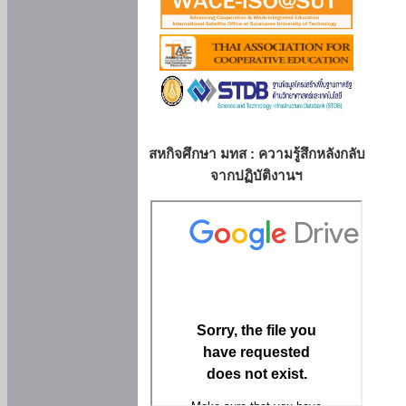
สหกิจศึกษา มทส : ความรู้สึกหลังกลับ
จากปฏิบัติงานฯ