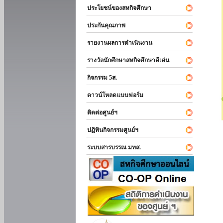
ประโยชน์ของสหกิจศึกษา
ประกันคุณภาพ
รายงานผลการดำเนินงาน
รางวัลนักศึกษาสหกิจศึกษาดีเด่น
กิจกรรม 5ส.
ดาวน์โหลดแบบฟอร์ม
ติดต่อศูนย์ฯ
ปฏิทินกิจกรรมศูนย์ฯ
ระบบสารบรรณ มทส.