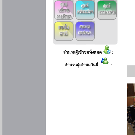
จำนวนผู้เข้าชมทั้งหมด
:
จำนวนผู้เข้าชมวันนี้
: