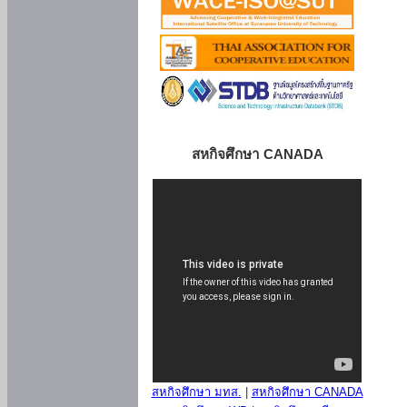
สหกิจศึกษา CANADA
สหกิจศึกษา มทส.
|
สหกิจศึกษา CANADA