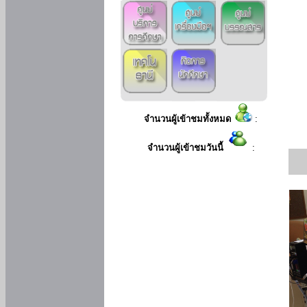
จำนวนผู้เข้าชมทั้งหมด
:
จำนวนผู้เข้าชมวันนี้
: