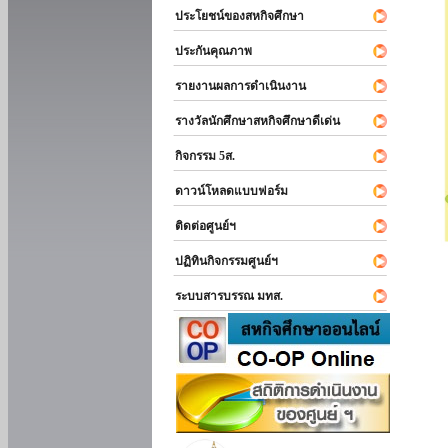
ประโยชน์ของสหกิจศึกษา
ประกันคุณภาพ
รายงานผลการดำเนินงาน
รางวัลนักศึกษาสหกิจศึกษาดีเด่น
กิจกรรม 5ส.
ดาวน์โหลดแบบฟอร์ม
ติดต่อศูนย์ฯ
ปฏิทินกิจกรรมศูนย์ฯ
ระบบสารบรรณ มทส.