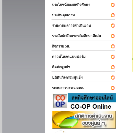
ประโยชน์ของสหกิจศึกษา
ประกันคุณภาพ
รายงานผลการดำเนินงาน
รางวัลนักศึกษาสหกิจศึกษาดีเด่น
กิจกรรม 5ส.
ดาวน์โหลดแบบฟอร์ม
ติดต่อศูนย์ฯ
ปฏิทินกิจกรรมศูนย์ฯ
ระบบสารบรรณ มทส.