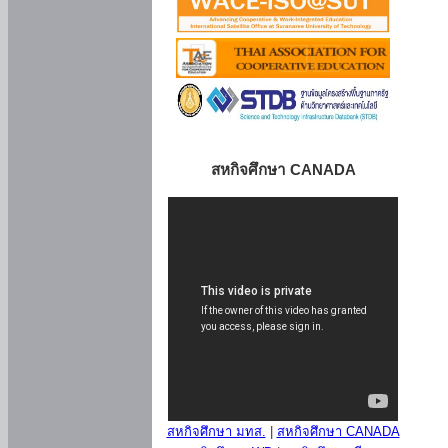
สหกิจศึกษา CANADA
สหกิจศึกษา มทส.
|
สหกิจศึกษา CANADA