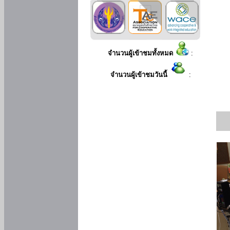
จำนวนผู้เข้าชมทั้งหมด
:
จำนวนผู้เข้าชมวันนี้
: