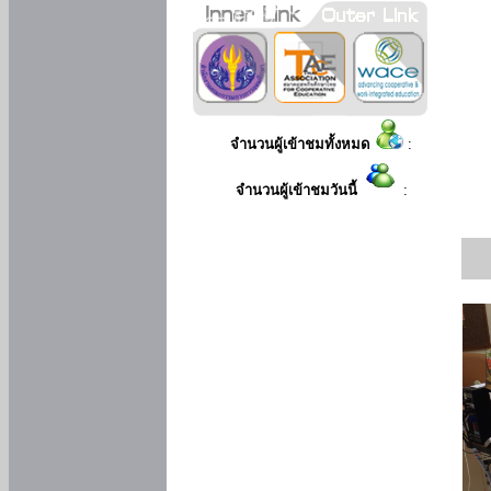
จำนวนผู้เข้าชมทั้งหมด
:
จำนวนผู้เข้าชมวันนี้
: