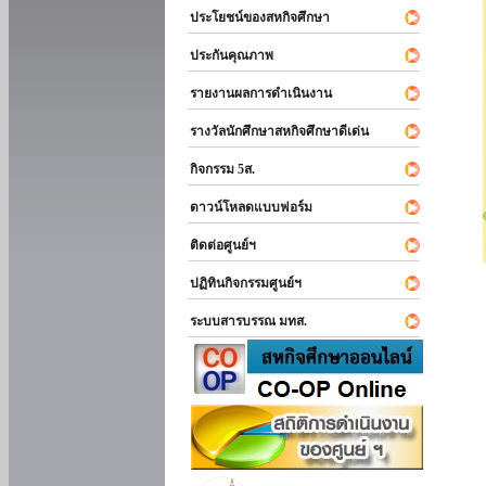
ประโยชน์ของสหกิจศึกษา
ประกันคุณภาพ
รายงานผลการดำเนินงาน
รางวัลนักศึกษาสหกิจศึกษาดีเด่น
กิจกรรม 5ส.
ดาวน์โหลดแบบฟอร์ม
ติดต่อศูนย์ฯ
ปฏิทินกิจกรรมศูนย์ฯ
ระบบสารบรรณ มทส.