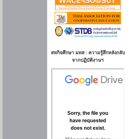
สหกิจศึกษา มทส : ความรู้สึกหลังกลับ
จากปฏิบัติงานฯ