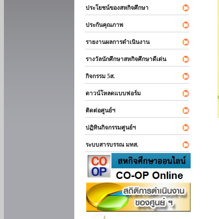
ประโยชน์ของสหกิจศึกษา
ประกันคุณภาพ
รายงานผลการดำเนินงาน
รางวัลนักศึกษาสหกิจศึกษาดีเด่น
กิจกรรม 5ส.
ดาวน์โหลดแบบฟอร์ม
ติดต่อศูนย์ฯ
ปฏิทินกิจกรรมศูนย์ฯ
ระบบสารบรรณ มทส.