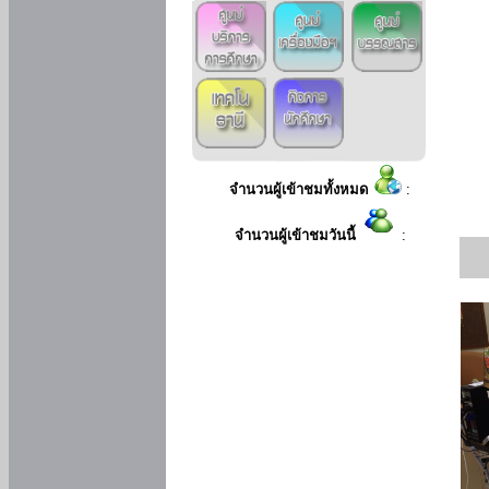
จำนวนผู้เข้าชมทั้งหมด
:
จำนวนผู้เข้าชมวันนี้
: