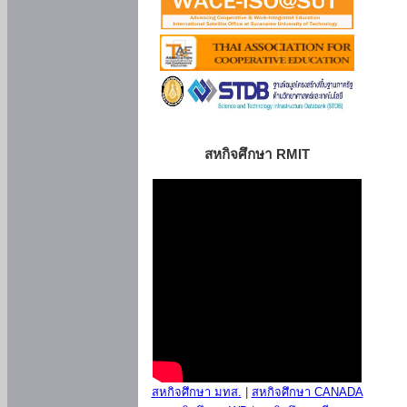
สหกิจศึกษา RMIT
สหกิจศึกษา มทส.
|
สหกิจศึกษา CANADA