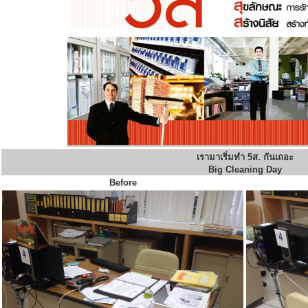
เรามาเริ่มทำ 5ส. กันเถอะ
Big Cleaning Day
Before