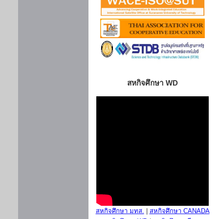
สหกิจศึกษา WD
สหกิจศึกษา มทส.
|
สหกิจศึกษา CANADA