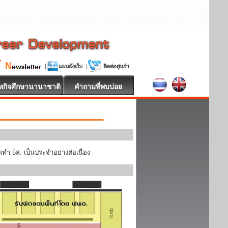
หกิจศึกษานานาชาติ
คำถามที่พบบ่อย
ทำ 5ส. เป็นประจำอย่างต่อเนื่อง