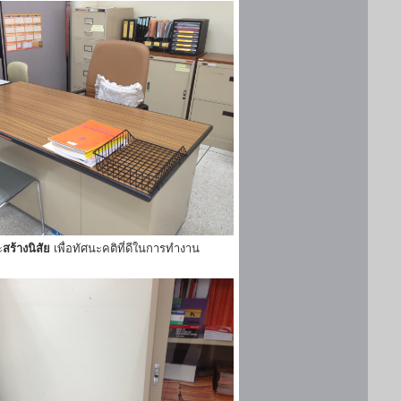
ะ
สร้างนิสัย
เพื่อทัศนะคติที่ดีในการทำงาน