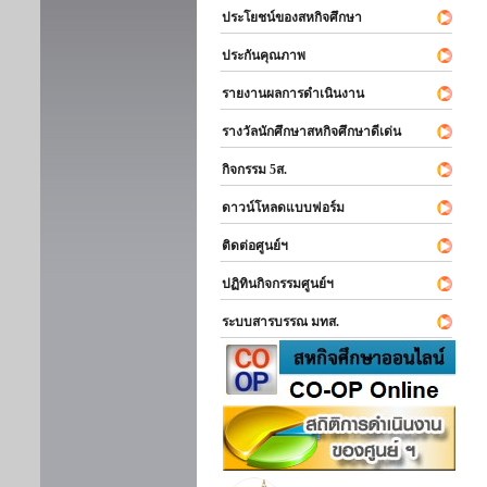
ประโยชน์ของสหกิจศึกษา
ประกันคุณภาพ
รายงานผลการดำเนินงาน
รางวัลนักศึกษาสหกิจศึกษาดีเด่น
กิจกรรม 5ส.
ดาวน์โหลดแบบฟอร์ม
ติดต่อศูนย์ฯ
ปฏิทินกิจกรรมศูนย์ฯ
ระบบสารบรรณ มทส.