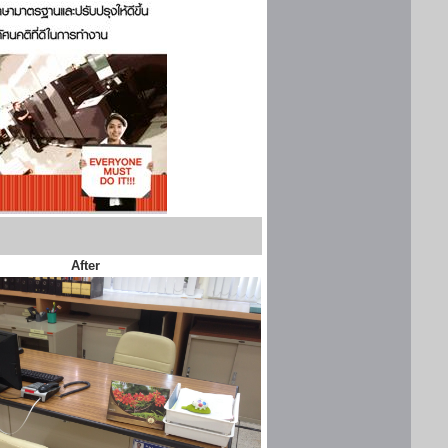
After