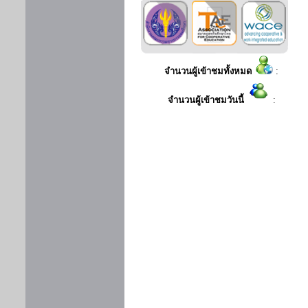
จำนวนผู้เข้าชมทั้งหมด
:
จำนวนผู้เข้าชมวันนี้
: