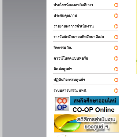
ประโยชน์ของสหกิจศึกษา
ประกันคุณภาพ
รายงานผลการดำเนินงาน
รางวัลนักศึกษาสหกิจศึกษาดีเด่น
กิจกรรม 5ส.
ดาวน์โหลดแบบฟอร์ม
ติดต่อศูนย์ฯ
ปฏิทินกิจกรรมศูนย์ฯ
ระบบสารบรรณ มทส.