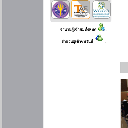
จำนวนผู้เข้าชมทั้งหมด
:
จำนวนผู้เข้าชมวันนี้
: