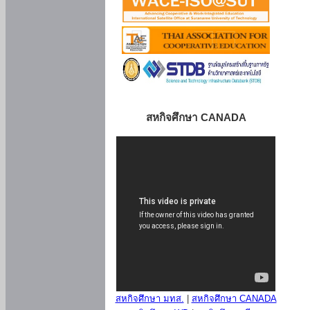
สหกิจศึกษา CANADA
สหกิจศึกษา มทส.
|
สหกิจศึกษา CANADA