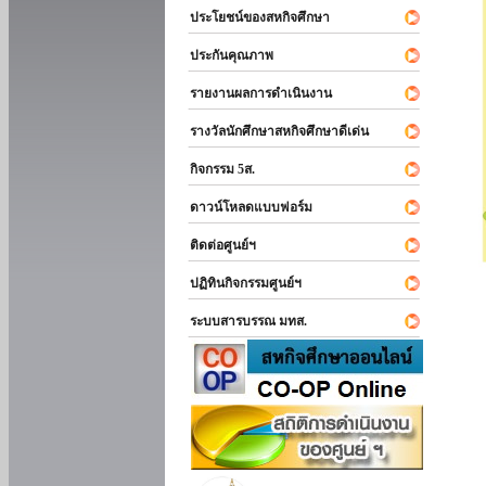
ประโยชน์ของสหกิจศึกษา
ประกันคุณภาพ
รายงานผลการดำเนินงาน
รางวัลนักศึกษาสหกิจศึกษาดีเด่น
กิจกรรม 5ส.
ดาวน์โหลดแบบฟอร์ม
ติดต่อศูนย์ฯ
ปฏิทินกิจกรรมศูนย์ฯ
ระบบสารบรรณ มทส.