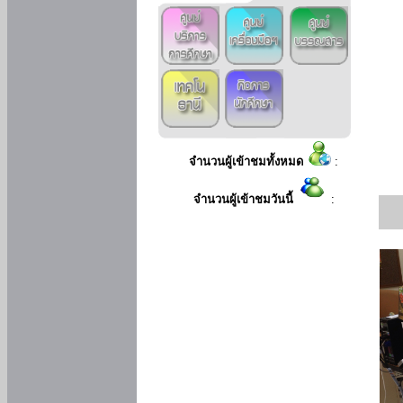
จำนวนผู้เข้าชมทั้งหมด
:
จำนวนผู้เข้าชมวันนี้
: