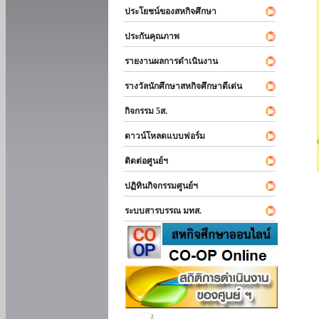
ประโยชน์ของสหกิจศึกษา
ประกันคุณภาพ
รายงานผลการดำเนินงาน
รางวัลนักศึกษาสหกิจศึกษาดีเด่น
กิจกรรม 5ส.
ดาวน์โหลดแบบฟอร์ม
ติดต่อศูนย์ฯ
ปฏิทินกิจกรรมศูนย์ฯ
ระบบสารบรรณ มทส.