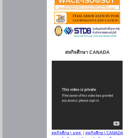
สหกิจศึกษา CANADA
สหกิจศึกษา มทส.
|
สหกิจศึกษา CANADA