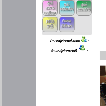
จำนวนผู้เข้าชมทั้งหมด
:
จำนวนผู้เข้าชมวันนี้
: