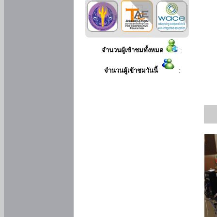
จำนวนผู้เข้าชมทั้งหมด
:
จำนวนผู้เข้าชมวันนี้
: