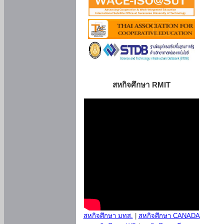
สหกิจศึกษา RMIT
สหกิจศึกษา มทส.
|
สหกิจศึกษา CANADA