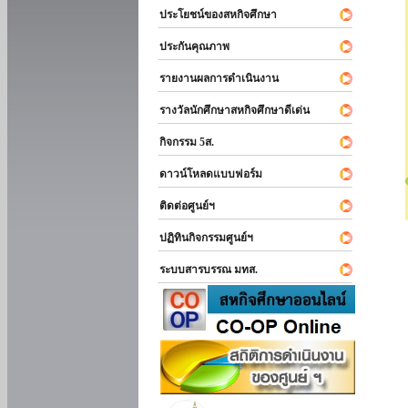
ประโยชน์ของสหกิจศึกษา
ประกันคุณภาพ
รายงานผลการดำเนินงาน
รางวัลนักศึกษาสหกิจศึกษาดีเด่น
กิจกรรม 5ส.
ดาวน์โหลดแบบฟอร์ม
ติดต่อศูนย์ฯ
ปฏิทินกิจกรรมศูนย์ฯ
ระบบสารบรรณ มทส.