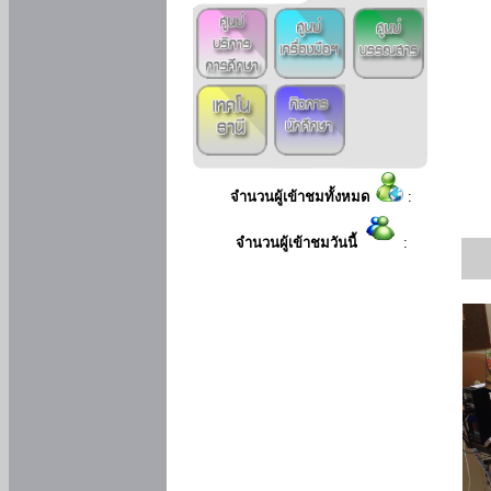
จำนวนผู้เข้าชมทั้งหมด
:
จำนวนผู้เข้าชมวันนี้
: