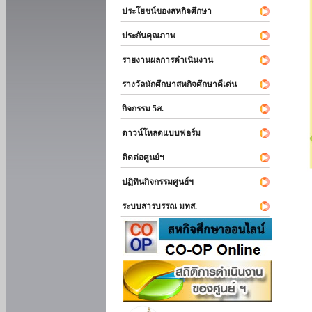
ประโยชน์ของสหกิจศึกษา
ประกันคุณภาพ
รายงานผลการดำเนินงาน
รางวัลนักศึกษาสหกิจศึกษาดีเด่น
กิจกรรม 5ส.
ดาวน์โหลดแบบฟอร์ม
ติดต่อศูนย์ฯ
ปฏิทินกิจกรรมศูนย์ฯ
ระบบสารบรรณ มทส.