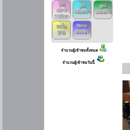
จำนวนผู้เข้าชมทั้งหมด
:
จำนวนผู้เข้าชมวันนี้
: