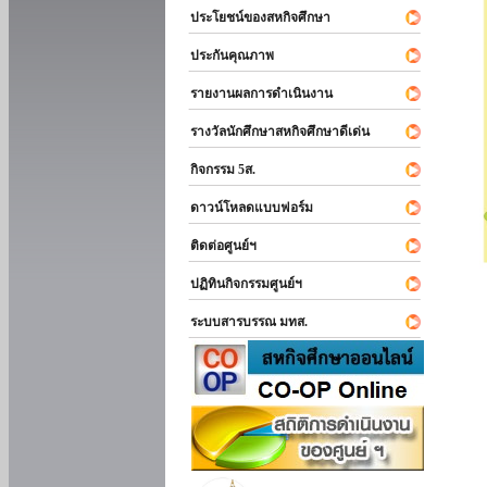
ประโยชน์ของสหกิจศึกษา
ประกันคุณภาพ
รายงานผลการดำเนินงาน
รางวัลนักศึกษาสหกิจศึกษาดีเด่น
กิจกรรม 5ส.
ดาวน์โหลดแบบฟอร์ม
ติดต่อศูนย์ฯ
ปฏิทินกิจกรรมศูนย์ฯ
ระบบสารบรรณ มทส.