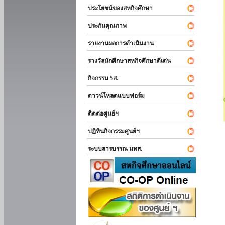
ประโยชน์ของสหกิจศึกษา
ประกันคุณภาพ
รายงานผลการดำเนินงาน
รางวัลนักศึกษาสหกิจศึกษาดีเด่น
กิจกรรม 5ส.
ดาวน์โหลดแบบฟอร์ม
ติดต่อศูนย์ฯ
ปฏิทินกิจกรรมศูนย์ฯ
ระบบสารบรรณ มทส.