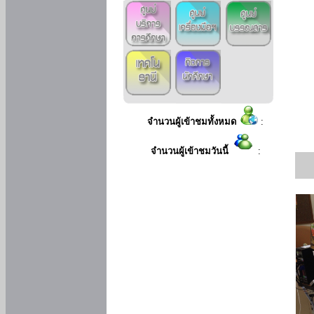
จำนวนผู้เข้าชมทั้งหมด
:
จำนวนผู้เข้าชมวันนี้
: