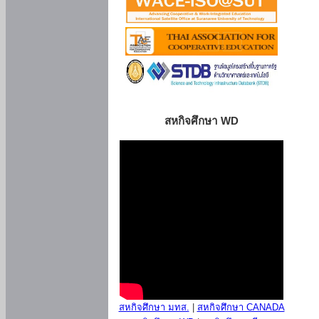
สหกิจศึกษา WD
สหกิจศึกษา มทส.
|
สหกิจศึกษา CANADA