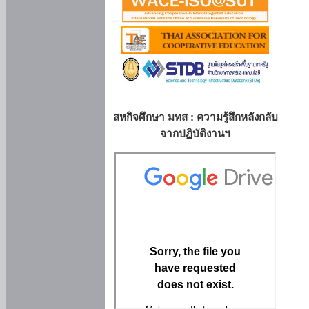
สหกิจศึกษา มทส : ความรู้สึกหลังกลับ
จากปฏิบัติงานฯ