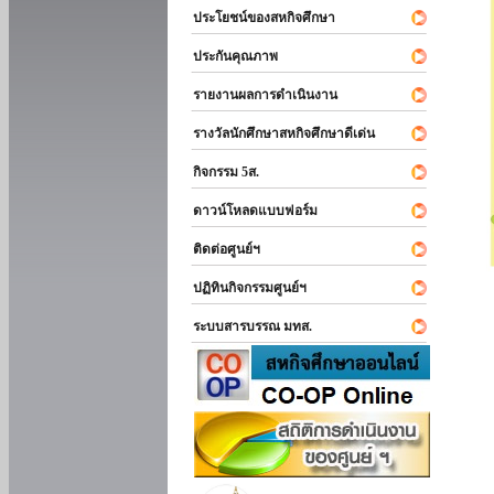
ประโยชน์ของสหกิจศึกษา
ประกันคุณภาพ
รายงานผลการดำเนินงาน
รางวัลนักศึกษาสหกิจศึกษาดีเด่น
กิจกรรม 5ส.
ดาวน์โหลดแบบฟอร์ม
ติดต่อศูนย์ฯ
ปฏิทินกิจกรรมศูนย์ฯ
ระบบสารบรรณ มทส.