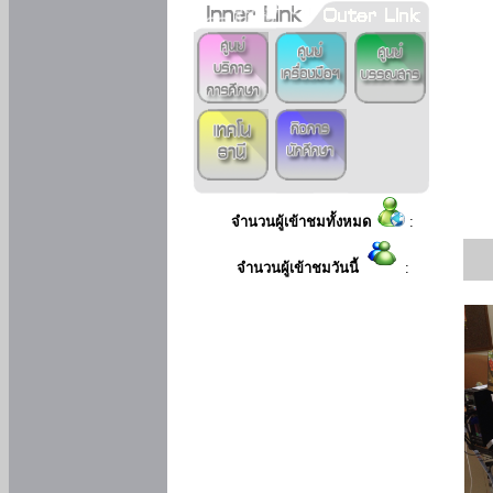
จำนวนผู้เข้าชมทั้งหมด
:
จำนวนผู้เข้าชมวันนี้
: