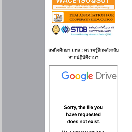
สหกิจศึกษา มทส : ความรู้สึกหลังกลับ
จากปฏิบัติงานฯ