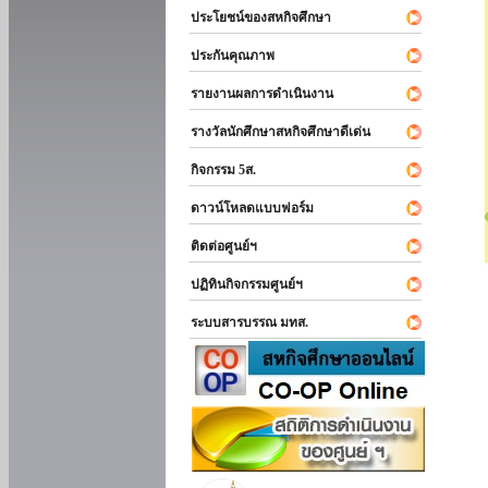
ประโยชน์ของสหกิจศึกษา
ประกันคุณภาพ
รายงานผลการดำเนินงาน
รางวัลนักศึกษาสหกิจศึกษาดีเด่น
กิจกรรม 5ส.
ดาวน์โหลดแบบฟอร์ม
ติดต่อศูนย์ฯ
ปฏิทินกิจกรรมศูนย์ฯ
ระบบสารบรรณ มทส.