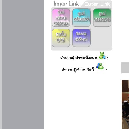
จำนวนผู้เข้าชมทั้งหมด
:
จำนวนผู้เข้าชมวันนี้
: