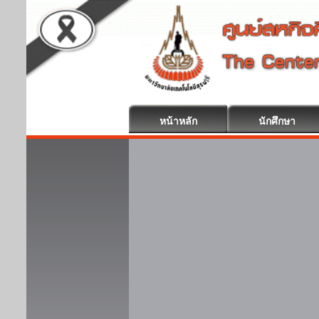
หน้าหลัก
นักศึกษา