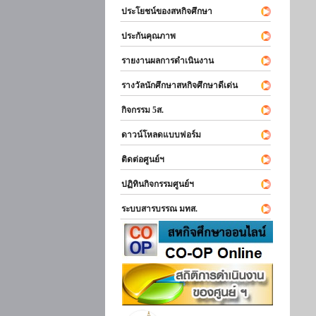
ประโยชน์ของสหกิจศึกษา
ประกันคุณภาพ
รายงานผลการดำเนินงาน
รางวัลนักศึกษาสหกิจศึกษาดีเด่น
กิจกรรม 5ส.
ดาวน์โหลดแบบฟอร์ม
ติดต่อศูนย์ฯ
ปฏิทินกิจกรรมศูนย์ฯ
ระบบสารบรรณ มทส.