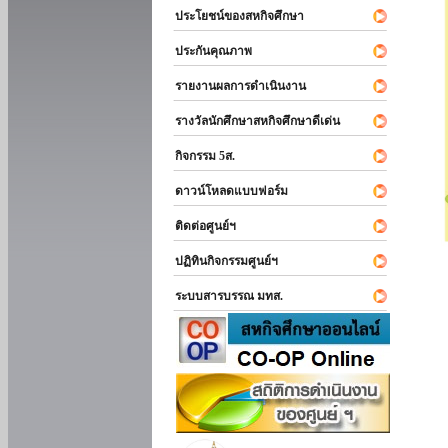
ประโยชน์ของสหกิจศึกษา
ประกันคุณภาพ
รายงานผลการดำเนินงาน
รางวัลนักศึกษาสหกิจศึกษาดีเด่น
กิจกรรม 5ส.
ดาวน์โหลดแบบฟอร์ม
ติดต่อศูนย์ฯ
ปฏิทินกิจกรรมศูนย์ฯ
ระบบสารบรรณ มทส.