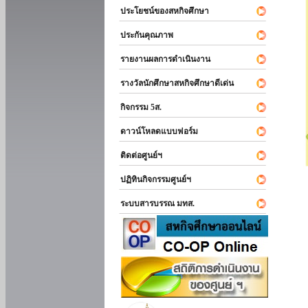
ประโยชน์ของสหกิจศึกษา
ประกันคุณภาพ
รายงานผลการดำเนินงาน
รางวัลนักศึกษาสหกิจศึกษาดีเด่น
กิจกรรม 5ส.
ดาวน์โหลดแบบฟอร์ม
ติดต่อศูนย์ฯ
ปฏิทินกิจกรรมศูนย์ฯ
ระบบสารบรรณ มทส.