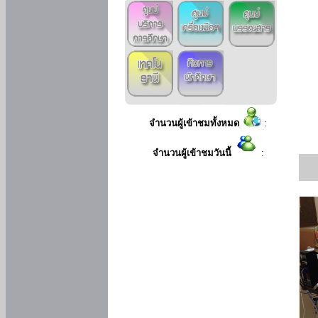
จำนวนผู้เข้าชมทั้งหมด
:
จำนวนผู้เข้าชมวันนี้
: