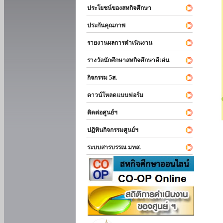
ประโยชน์ของสหกิจศึกษา
ประกันคุณภาพ
รายงานผลการดำเนินงาน
รางวัลนักศึกษาสหกิจศึกษาดีเด่น
กิจกรรม 5ส.
ดาวน์โหลดแบบฟอร์ม
ติดต่อศูนย์ฯ
ปฏิทินกิจกรรมศูนย์ฯ
ระบบสารบรรณ มทส.