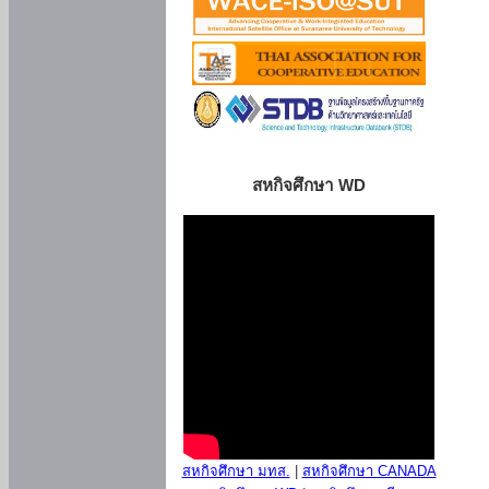
สหกิจศึกษา WD
สหกิจศึกษา มทส.
|
สหกิจศึกษา CANADA