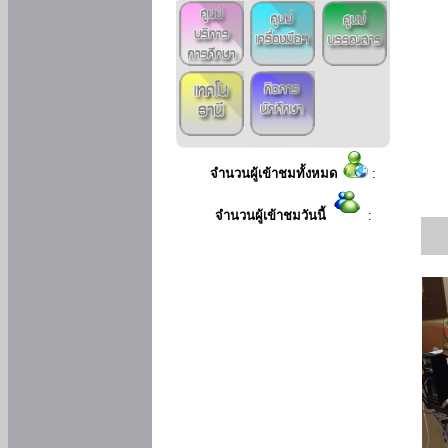
จำนวนผู้เข้าชมทั้งหมด
:
จำนวนผู้เข้าชมวันนี้
: