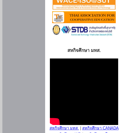
สหกิจศึกษา มทส.
สหกิจศึกษา มทส.
|
สหกิจศึกษา CANADA