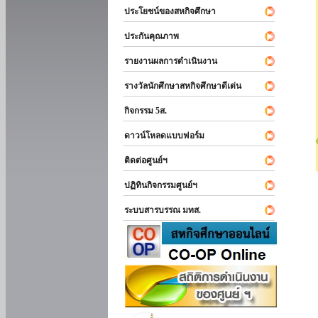
ประโยชน์ของสหกิจศึกษา
ประกันคุณภาพ
รายงานผลการดำเนินงาน
รางวัลนักศึกษาสหกิจศึกษาดีเด่น
กิจกรรม 5ส.
ดาวน์โหลดแบบฟอร์ม
ติดต่อศูนย์ฯ
ปฏิทินกิจกรรมศูนย์ฯ
ระบบสารบรรณ มทส.