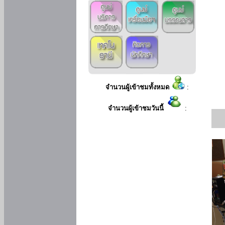
จำนวนผู้เข้าชมทั้งหมด
:
จำนวนผู้เข้าชมวันนี้
: