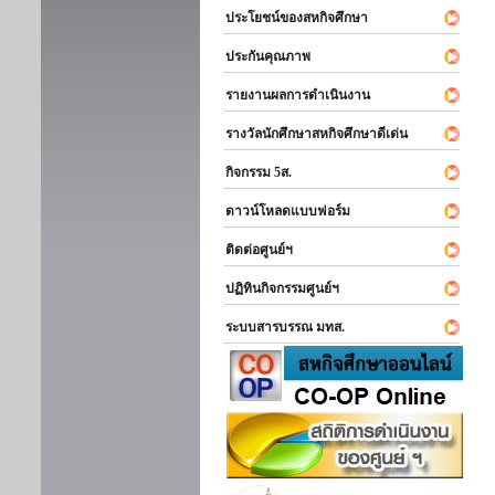
ประโยชน์ของสหกิจศึกษา
ประกันคุณภาพ
รายงานผลการดำเนินงาน
รางวัลนักศึกษาสหกิจศึกษาดีเด่น
กิจกรรม 5ส.
ดาวน์โหลดแบบฟอร์ม
ติดต่อศูนย์ฯ
ปฏิทินกิจกรรมศูนย์ฯ
ระบบสารบรรณ มทส.