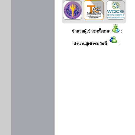
จำนวนผู้เข้าชมทั้งหมด
:
จำนวนผู้เข้าชมวันนี้
: