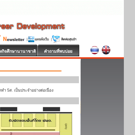
หกิจศึกษานานาชาติ
คำถามที่พบบ่อย
ทำ 5ส. เป็นประจำอย่างต่อเนื่อง