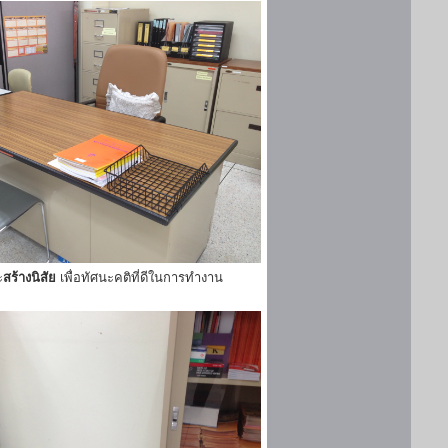
ะ
สร้างนิสัย
เพื่อทัศนะคติที่ดีในการทำงาน