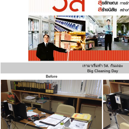
เรามาเริ่มทำ 5ส. กันเถอะ
Big Cleaning Day
Before