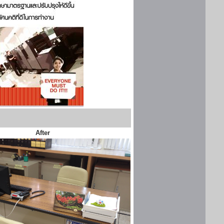
After