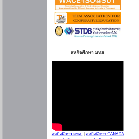
สหกิจศึกษา มทส.
สหกิจศึกษา มทส.
|
สหกิจศึกษา CANADA