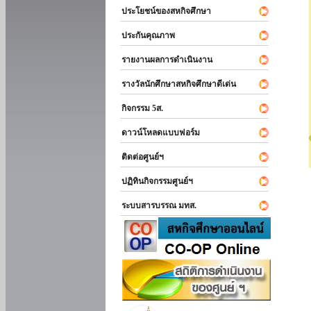
ประโยชน์ของสหกิจศึกษา
ประกันคุณภาพ
รายงานผลการดำเนินงาน
รางวัลนักศึกษาสหกิจศึกษาดีเด่น
กิจกรรม 5ส.
ดาวน์โหลดแบบฟอร์ม
ติดต่อศูนย์ฯ
ปฏิทินกิจกรรมศูนย์ฯ
ระบบสารบรรณ มทส.