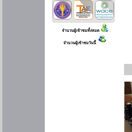
จำนวนผู้เข้าชมทั้งหมด
:
จำนวนผู้เข้าชมวันนี้
: