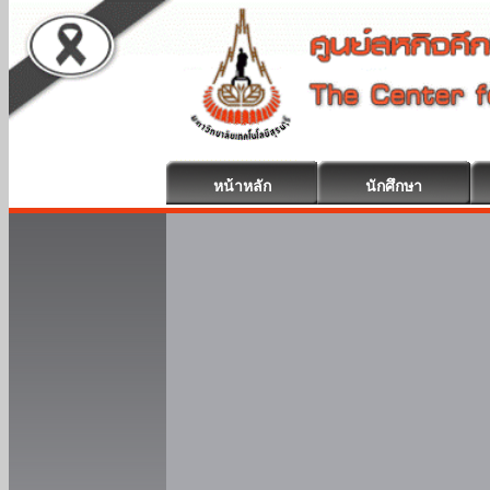
หน้าหลัก
นักศึกษา